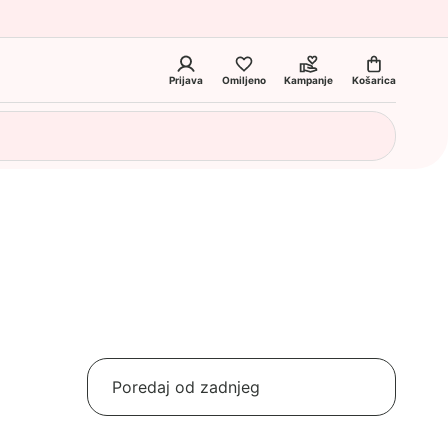
Prijava
Omiljeno
Kampanje
Košarica