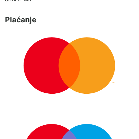
Plaćanje