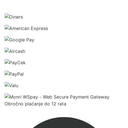
Obročno plaćanje do 12 rata