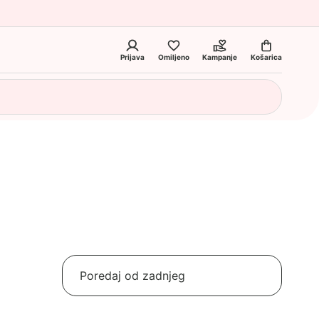
Prijava
Omiljeno
Kampanje
Košarica