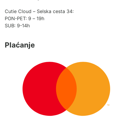
Cutie Cloud – Selska cesta 34:
PON-PET: 9 – 19h
SUB: 9-14h
Plaćanje