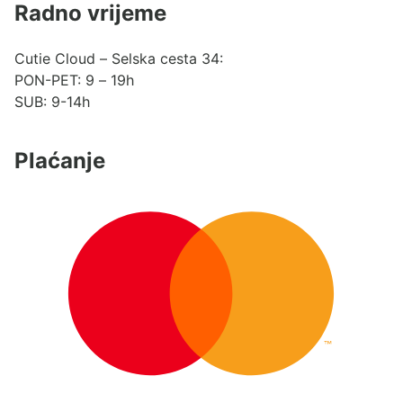
Radno vrijeme
Cutie Cloud – Selska cesta 34:
PON-PET: 9 – 19h
SUB: 9-14h
Plaćanje