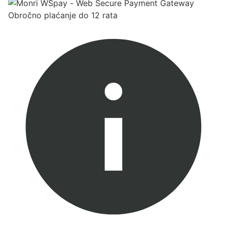
Obročno plaćanje do 12 rata