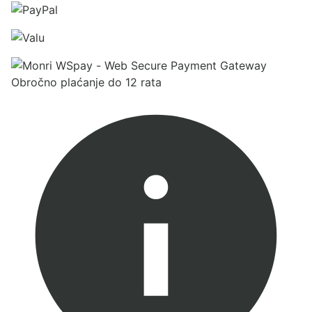
Obročno plaćanje do 12 rata