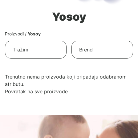
Yosoy
Proizvodi
/
Yosoy
Trenutno nema proizvoda koji pripadaju odabranom
atributu.
Povratak na sve proizvode