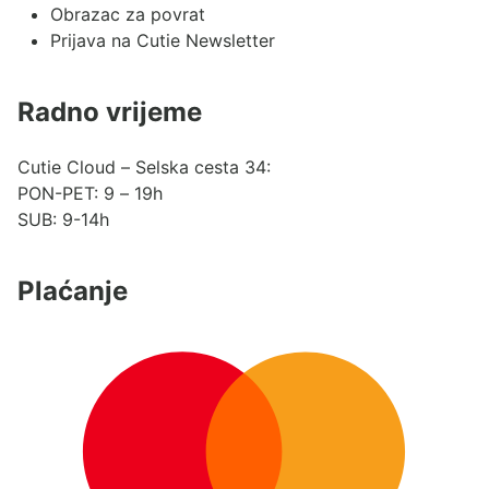
Obrazac za povrat
Prijava na Cutie Newsletter
Radno vrijeme
Cutie Cloud – Selska cesta 34:
PON-PET: 9 – 19h
SUB: 9-14h
Plaćanje