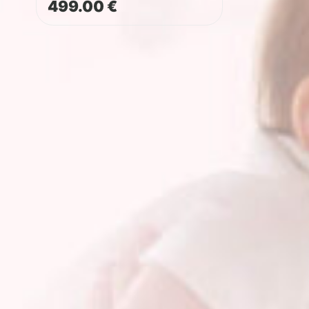
499.00
€