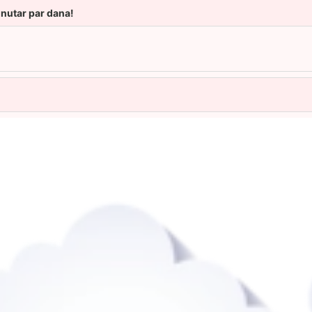
unutar par dana!