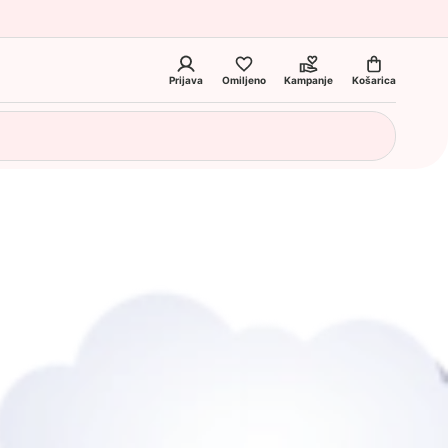
Prijava
Omiljeno
Kampanje
Košarica