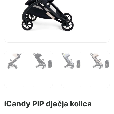
iCandy PIP dječja kolica