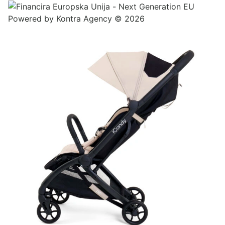
Powered by
Kontra Agency
© 2026