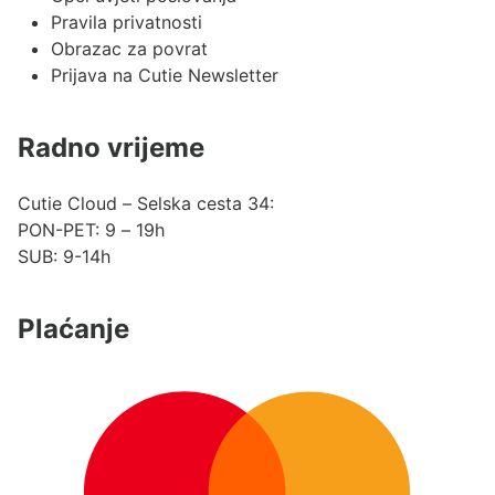
Pravila privatnosti
Obrazac za povrat
Prijava na Cutie Newsletter
Radno vrijeme
Cutie Cloud – Selska cesta 34:
PON-PET: 9 – 19h
SUB: 9-14h
Plaćanje