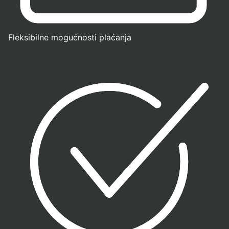
Fleksibilne mogućnosti plaćanja