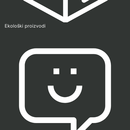
Ekološki proizvodi