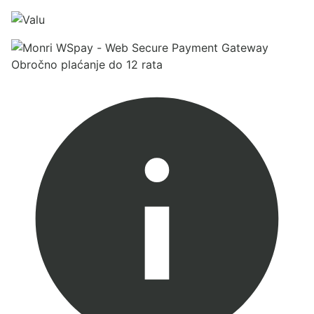
Obročno plaćanje do 12 rata