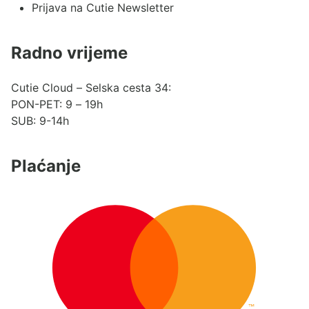
Prijava na Cutie Newsletter
Radno vrijeme
Cutie Cloud – Selska cesta 34:
PON-PET: 9 – 19h
SUB: 9-14h
Plaćanje