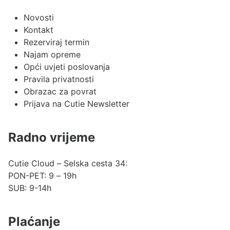
Novosti
Kontakt
Rezerviraj termin
Najam opreme
Opći uvjeti poslovanja
Pravila privatnosti
Obrazac za povrat
Prijava na Cutie Newsletter
Radno vrijeme
Cutie Cloud – Selska cesta 34:
PON-PET: 9 – 19h
SUB: 9-14h
Plaćanje