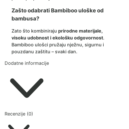
Zašto odabrati Bambiboo uloške od
bambusa?
Zato što kombiniraju
prirodne materijale,
visoku udobnost i ekološku odgovornost
.
Bambiboo ulošci pružaju nježnu, sigurnu i
pouzdanu zaštitu – svaki dan.
Dodatne informacije
Recenzije (0)