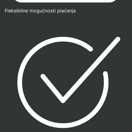
Fleksibilne mogućnosti plaćanja