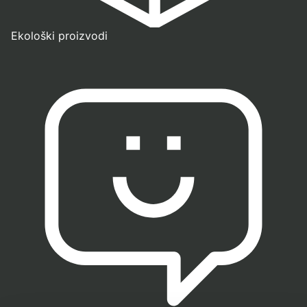
Ekološki proizvodi