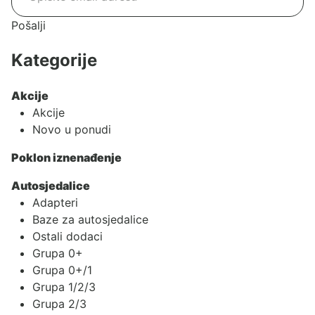
Pošalji
Kategorije
Akcije
Akcije
Novo u ponudi
Poklon iznenađenje
Autosjedalice
Adapteri
Baze za autosjedalice
Ostali dodaci
Grupa 0+
Grupa 0+/1
Grupa 1/2/3
Grupa 2/3