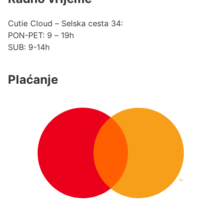
Cutie Cloud – Selska cesta 34:
PON-PET: 9 – 19h
SUB: 9-14h
Plaćanje