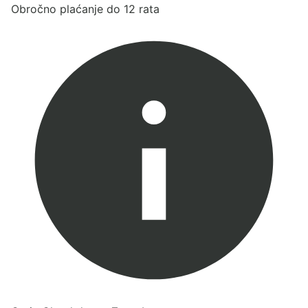
Obročno plaćanje do 12 rata