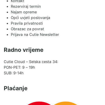
Kontakt
Rezerviraj termin
Najam opreme
Opći uvjeti poslovanja
Pravila privatnosti
Obrazac za povrat
Prijava na Cutie Newsletter
Radno vrijeme
Cutie Cloud – Selska cesta 34:
PON-PET: 9 – 19h
SUB: 9-14h
Plaćanje