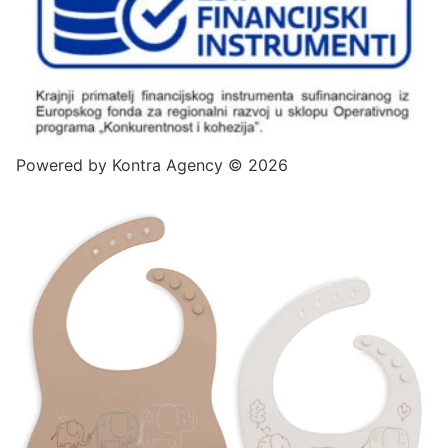
Powered by
Kontra Agency
© 2026