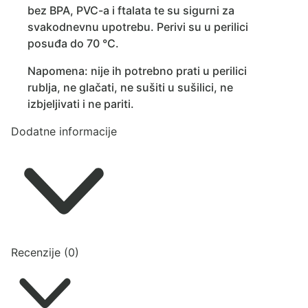
bez BPA, PVC-a i ftalata te su sigurni za
svakodnevnu upotrebu. Perivi su u perilici
posuđa do 70 °C.
Napomena: nije ih potrebno prati u perilici
rublja, ne glačati, ne sušiti u sušilici, ne
izbjeljivati i ne pariti.
Dodatne informacije
Recenzije (0)