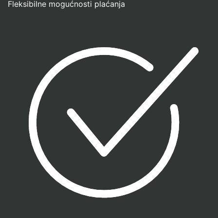
Fleksibilne mogućnosti plaćanja