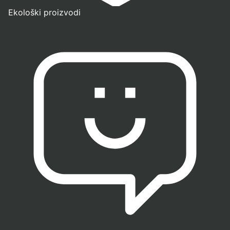
Ekološki proizvodi