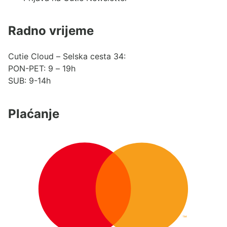
Radno vrijeme
Cutie Cloud – Selska cesta 34:
PON-PET: 9 – 19h
SUB: 9-14h
Plaćanje