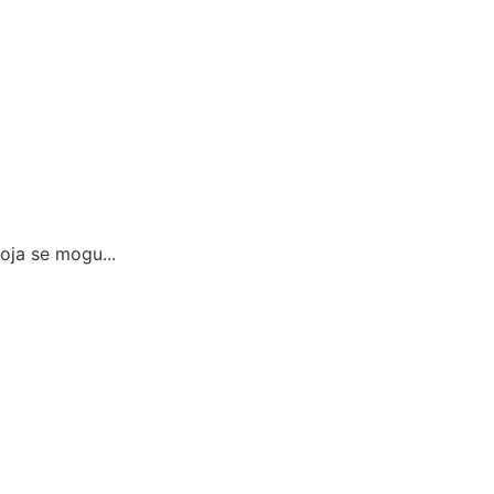
koja se mogu...