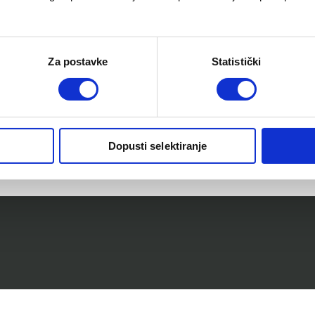
Za postavke
Statistički
Dopusti selektiranje