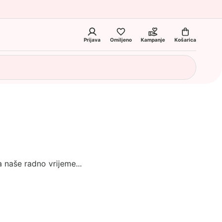
Prijava
Omiljeno
Kampanje
Košarica
 naše radno vrijeme...