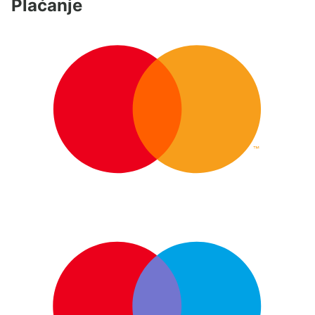
Plaćanje