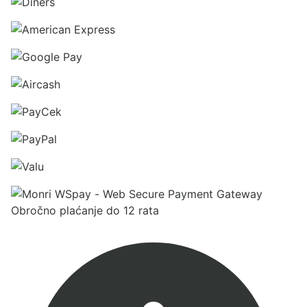
Obročno plaćanje do 12 rata