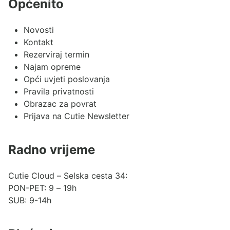
Općenito
Novosti
Kontakt
Rezerviraj termin
Najam opreme
Opći uvjeti poslovanja
Pravila privatnosti
Obrazac za povrat
Prijava na Cutie Newsletter
Radno vrijeme
Cutie Cloud – Selska cesta 34:
PON-PET: 9 – 19h
SUB: 9-14h