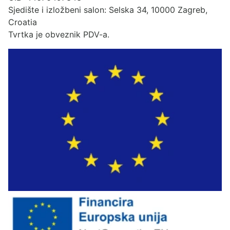
Sjedište i izložbeni salon: Selska 34, 10000 Zagreb,
Croatia
Tvrtka je obveznik PDV-a.