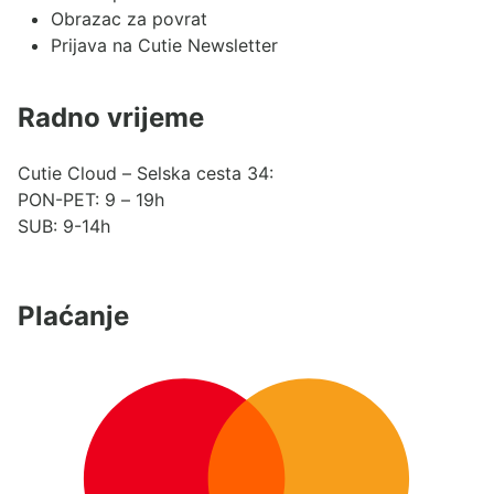
Obrazac za povrat
Prijava na Cutie Newsletter
Radno vrijeme
Cutie Cloud – Selska cesta 34:
PON-PET: 9 – 19h
SUB: 9-14h
Plaćanje