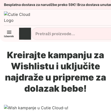
Besplatna dostava za narudžbe preko 59€! Brza dostava unuta
Izbornik
Kreirajte kampanju za
Wishlistu i uključite
najdraže u pripreme za
dolazak bebe!