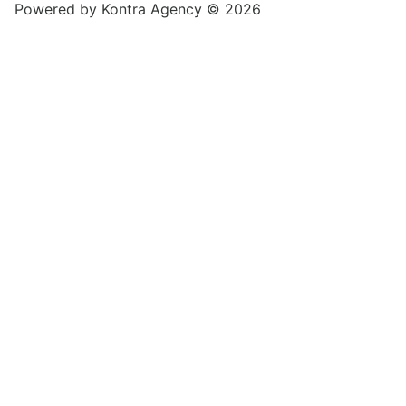
Powered by
Kontra Agency
© 2026