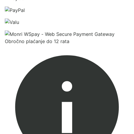
Obročno plaćanje do 12 rata