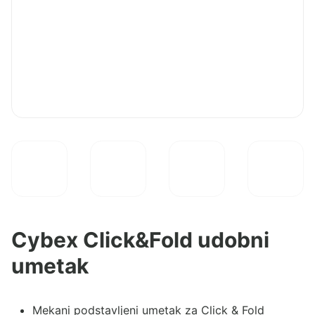
Cybex Click&Fold udobni
umetak
Mekani podstavljeni umetak za Click & Fold