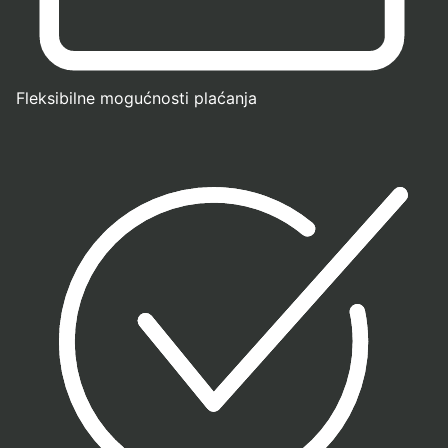
Fleksibilne mogućnosti plaćanja