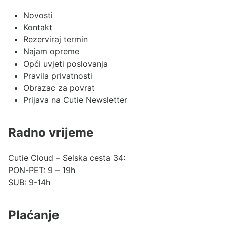
Novosti
Kontakt
Rezerviraj termin
Najam opreme
Opći uvjeti poslovanja
Pravila privatnosti
Obrazac za povrat
Prijava na Cutie Newsletter
Radno vrijeme
Cutie Cloud – Selska cesta 34:
PON-PET: 9 – 19h
SUB: 9-14h
Plaćanje