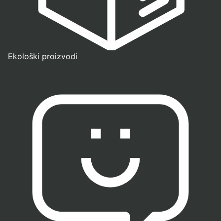
Ekološki proizvodi