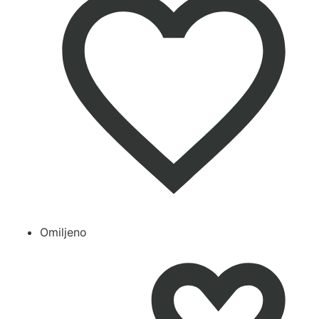
Omiljeno