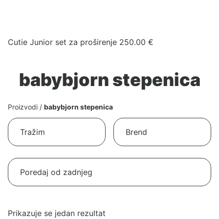
Cutie Junior set za proširenje
250.00
€
babybjorn stepenica
Proizvodi
/
babybjorn stepenica
Prikazuje se jedan rezultat