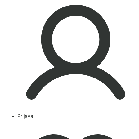
Prijava