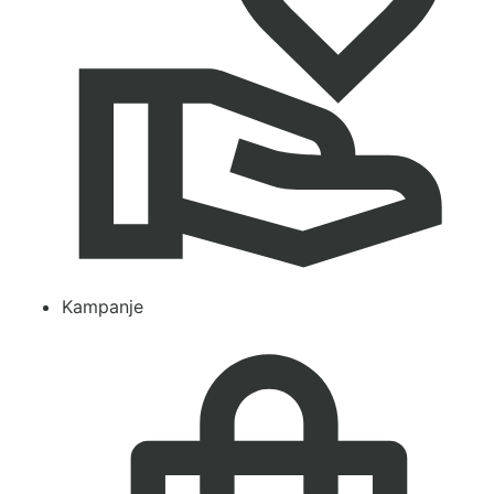
Kampanje