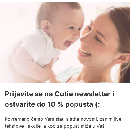
Prijavite se na Cutie newsletter i
ostvarite do 10 % popusta (:
Povremeno ćemo Vam slati slatke novosti, zanimljive
tekstove i akcije, a kod za popust stiže u Vaš