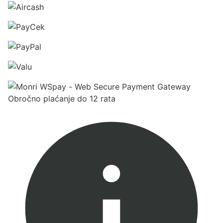
Obročno plaćanje do 12 rata