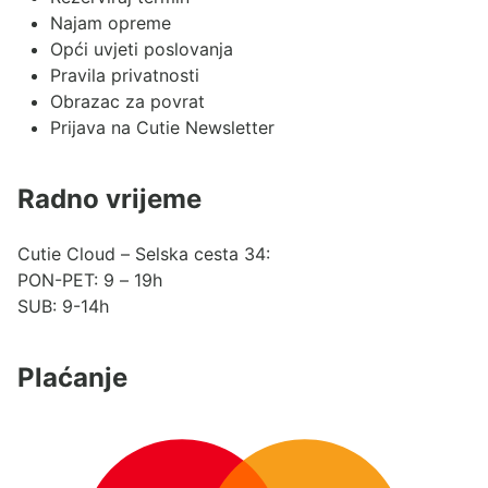
Najam opreme
Opći uvjeti poslovanja
Pravila privatnosti
Obrazac za povrat
Prijava na Cutie Newsletter
Radno vrijeme
Cutie Cloud – Selska cesta 34:
PON-PET: 9 – 19h
SUB: 9-14h
Plaćanje