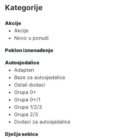
Kategorije
Akcije
Akcije
Novo u ponudi
Poklon iznenađenje
Autosjedalice
Adapteri
Baze za autosjedalice
Ostali dodaci
Grupa 0+
Grupa 0+/1
Grupa 1/2/3
Grupa 2/3
Dodaci za autosjedalice
Dječja sobica