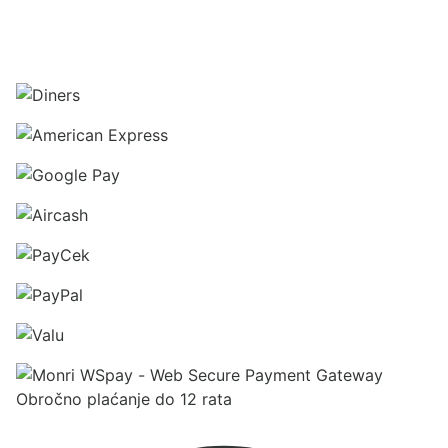
Obročno plaćanje do 12 rata