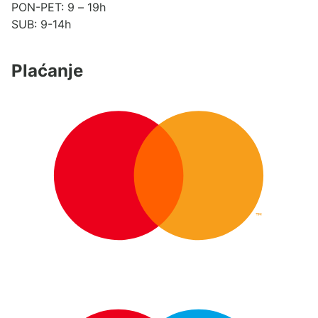
PON-PET: 9 – 19h
SUB: 9-14h
Plaćanje