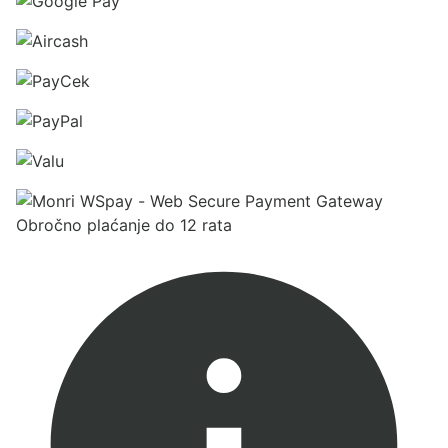
Obročno plaćanje do 12 rata