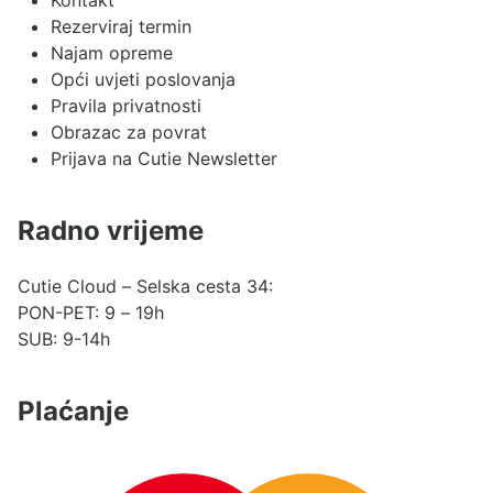
Kontakt
Rezerviraj termin
Najam opreme
Opći uvjeti poslovanja
Pravila privatnosti
Obrazac za povrat
Prijava na Cutie Newsletter
Radno vrijeme
Cutie Cloud – Selska cesta 34:
PON-PET: 9 – 19h
SUB: 9-14h
Plaćanje