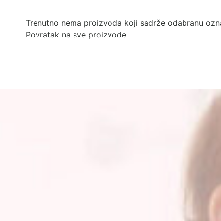
Trenutno nema proizvoda koji sadrže odabranu ozn
Povratak na sve proizvode