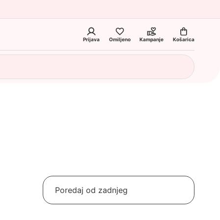
Prijava
Omiljeno
Kampanje
Košarica