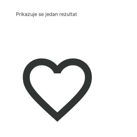
Prikazuje se jedan rezultat