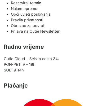
Rezerviraj termin
Najam opreme
Opći uvjeti poslovanja
Pravila privatnosti
Obrazac za povrat
Prijava na Cutie Newsletter
Radno vrijeme
Cutie Cloud – Selska cesta 34:
PON-PET: 9 – 19h
SUB: 9-14h
Plaćanje