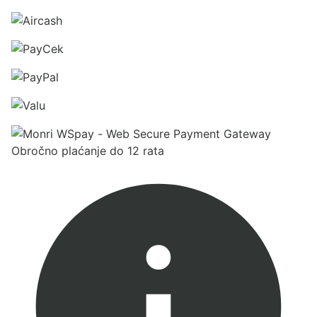
Obročno plaćanje do 12 rata