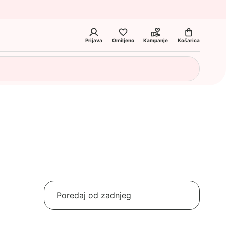
Prijava
Omiljeno
Kampanje
Košarica