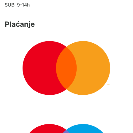
SUB: 9-14h
Plaćanje