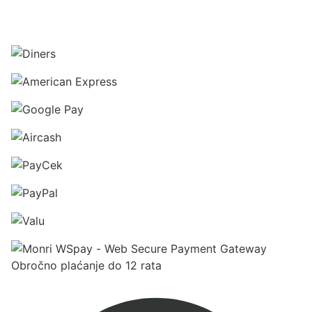
Obročno plaćanje do 12 rata