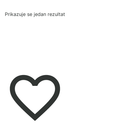
Prikazuje se jedan rezultat