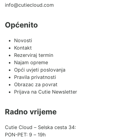
info@cutiecloud.com
Općenito
Novosti
Kontakt
Rezerviraj termin
Najam opreme
Opći uvjeti poslovanja
Pravila privatnosti
Obrazac za povrat
Prijava na Cutie Newsletter
Radno vrijeme
Cutie Cloud – Selska cesta 34:
PON-PET: 9 – 19h