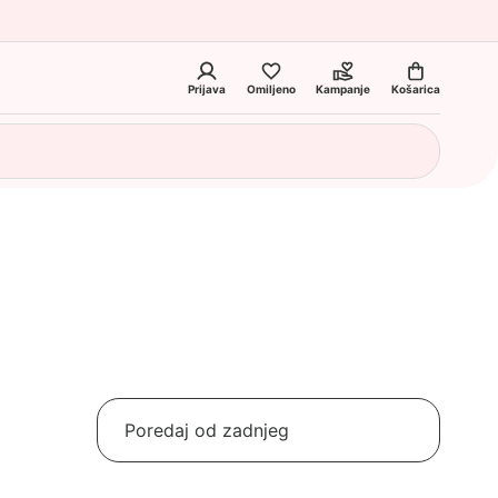
Prijava
Omiljeno
Kampanje
Košarica