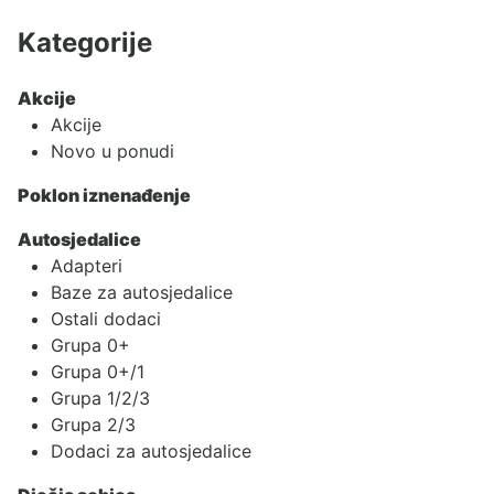
Kategorije
Akcije
Akcije
Novo u ponudi
Poklon iznenađenje
Autosjedalice
Adapteri
Baze za autosjedalice
Ostali dodaci
Grupa 0+
Grupa 0+/1
Grupa 1/2/3
Grupa 2/3
Dodaci za autosjedalice