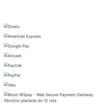
Obročno plaćanje do 12 rata