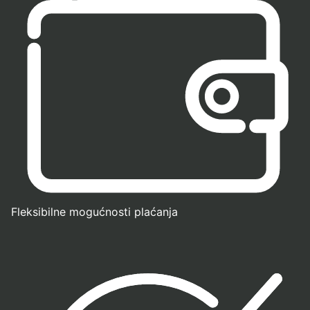
Fleksibilne mogućnosti plaćanja