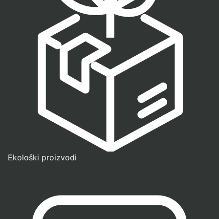
Ekološki proizvodi