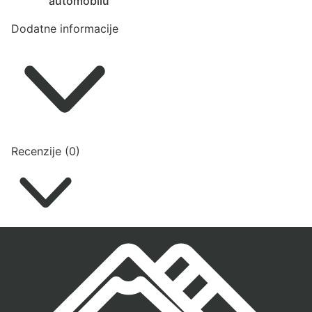
automobilu
Dodatne informacije
Recenzije (0)