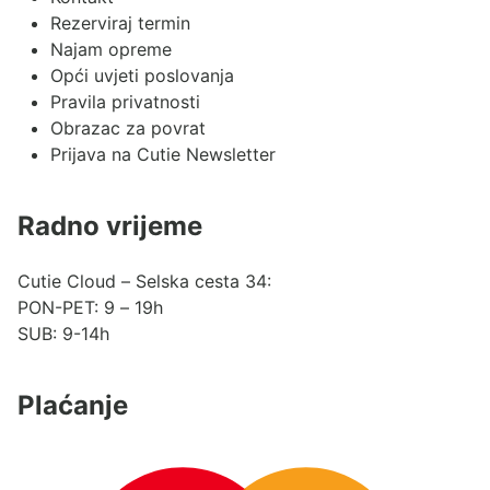
Rezerviraj termin
Najam opreme
Opći uvjeti poslovanja
Pravila privatnosti
Obrazac za povrat
Prijava na Cutie Newsletter
Radno vrijeme
Cutie Cloud – Selska cesta 34:
PON-PET: 9 – 19h
SUB: 9-14h
Plaćanje