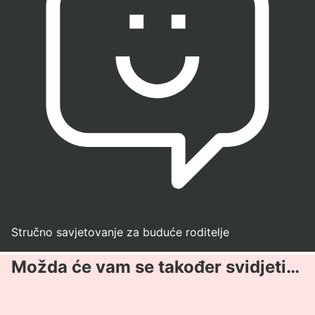
Stručno savjetovanje za buduće roditelje
Možda će vam se također svidjeti…