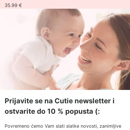
35.99
€
Prijavite se na Cutie newsletter i
ostvarite do 10 % popusta (:
Povremeno ćemo Vam slati slatke novosti, zanimljive