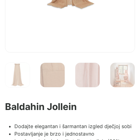
Baldahin Jollein
Dodajte elegantan i šarmantan izgled dječjoj sobi
Postavljanje je brzo i jednostavno