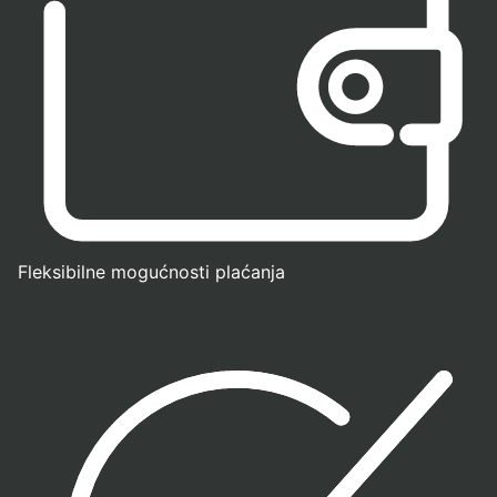
Fleksibilne mogućnosti plaćanja