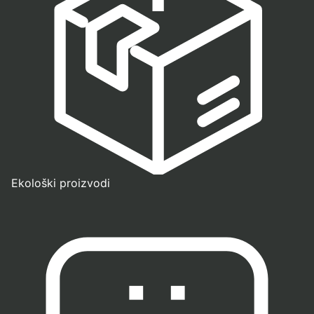
Ekološki proizvodi