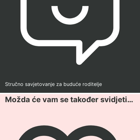
Stručno savjetovanje za buduće roditelje
Možda će vam se također svidjeti…