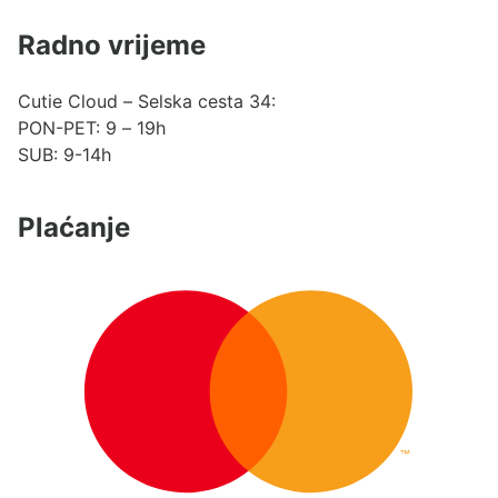
Radno vrijeme
Cutie Cloud – Selska cesta 34:
PON-PET: 9 – 19h
SUB: 9-14h
Plaćanje