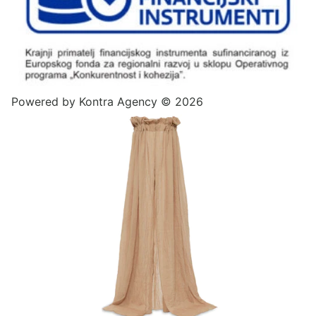
Powered by
Kontra Agency
© 2026