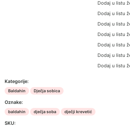
Dodaj u listu ž
Dodaj u listu ž
Dodaj u listu ž
Dodaj u listu ž
Dodaj u listu ž
Dodaj u listu ž
Dodaj u listu ž
Kategorije:
Baldahin
Dječja sobica
Oznake:
baldahin
dječja soba
dječji krevetić
SKU: