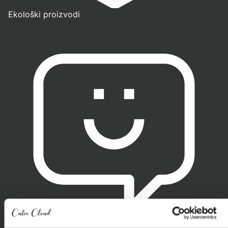
Ekološki proizvodi