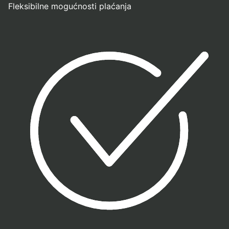
Fleksibilne mogućnosti plaćanja