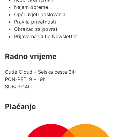
Najam opreme
Opći uvjeti poslovanja
Pravila privatnosti
Obrazac za povrat
Prijava na Cutie Newsletter
Radno vrijeme
Cutie Cloud – Selska cesta 34:
PON-PET: 9 – 19h
SUB: 9-14h
Plaćanje