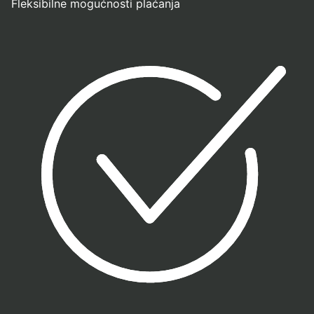
Fleksibilne mogućnosti plaćanja