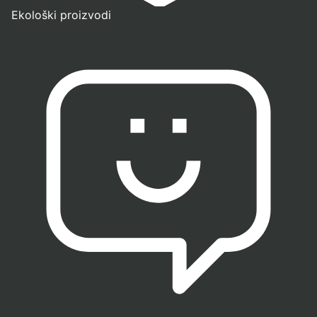
Ekološki proizvodi