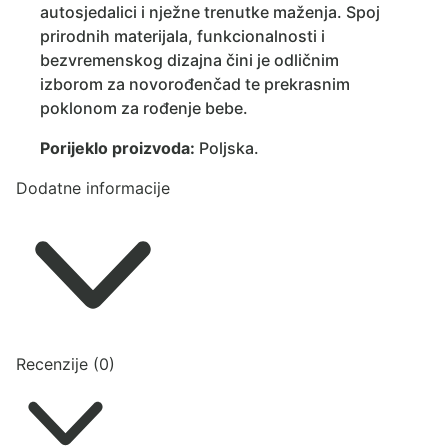
autosjedalici i nježne trenutke maženja. Spoj
prirodnih materijala, funkcionalnosti i
bezvremenskog dizajna čini je odličnim
izborom za novorođenčad te prekrasnim
poklonom za rođenje bebe.
Porijeklo proizvoda:
Poljska.
Dodatne informacije
Recenzije (0)