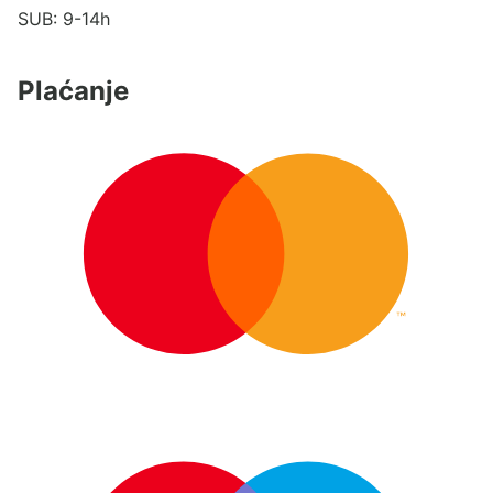
SUB: 9-14h
Plaćanje