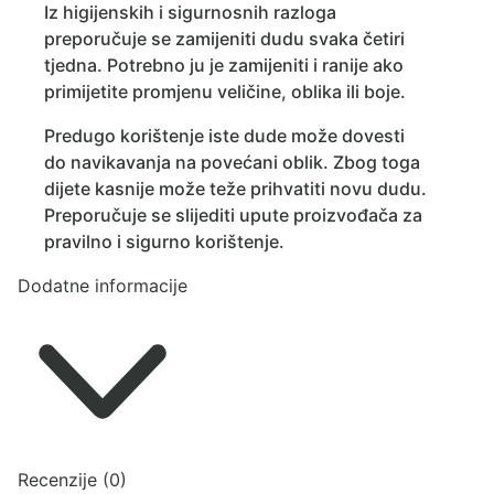
Iz higijenskih i sigurnosnih razloga
preporučuje se zamijeniti dudu svaka četiri
tjedna. Potrebno ju je zamijeniti i ranije ako
primijetite promjenu veličine, oblika ili boje.
Predugo korištenje iste dude može dovesti
do navikavanja na povećani oblik. Zbog toga
dijete kasnije može teže prihvatiti novu dudu.
Preporučuje se slijediti upute proizvođača za
pravilno i sigurno korištenje.
Dodatne informacije
Recenzije (0)