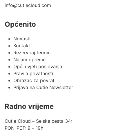
info@cutiecloud.com
Općenito
Novosti
Kontakt
Rezerviraj termin
Najam opreme
Opći uvjeti poslovanja
Pravila privatnosti
Obrazac za povrat
Prijava na Cutie Newsletter
Radno vrijeme
Cutie Cloud – Selska cesta 34:
PON-PET: 9 – 19h