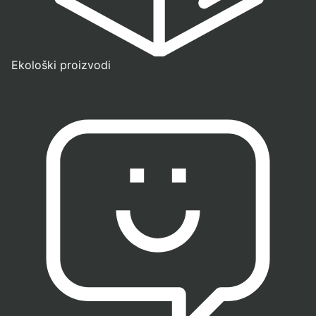
Ekološki proizvodi