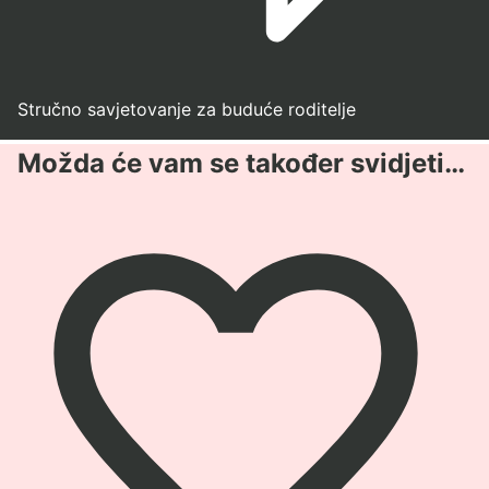
Stručno savjetovanje za buduće roditelje
Možda će vam se također svidjeti…