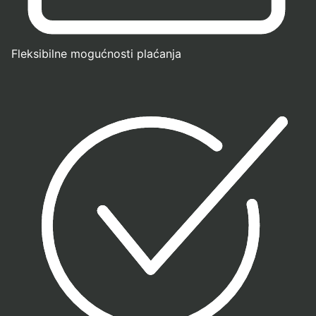
Fleksibilne mogućnosti plaćanja