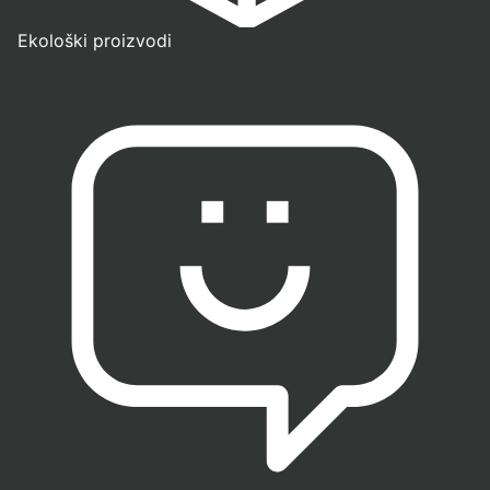
Ekološki proizvodi