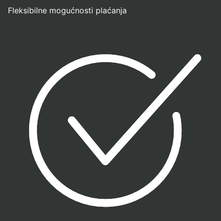
Fleksibilne mogućnosti plaćanja