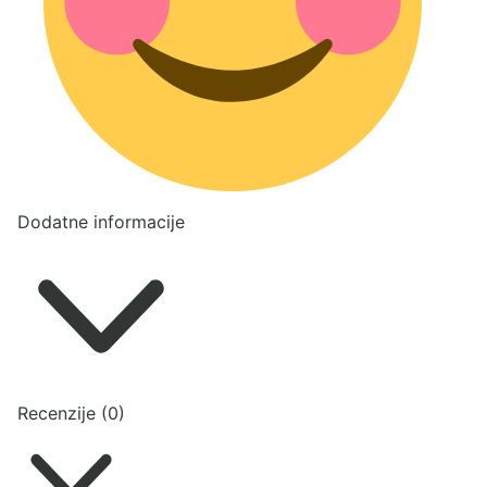
Dodatne informacije
Recenzije (0)