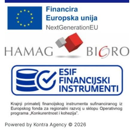
Powered by
Kontra Agency
© 2026