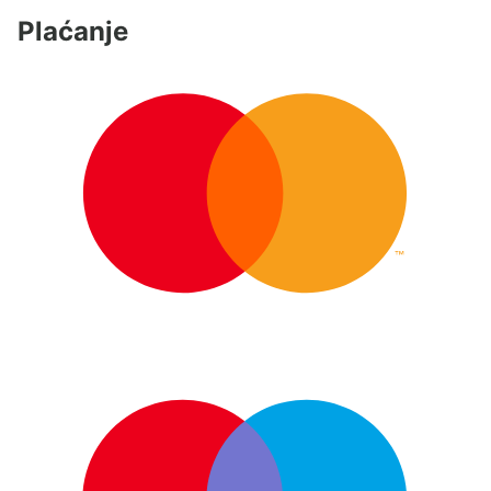
Plaćanje