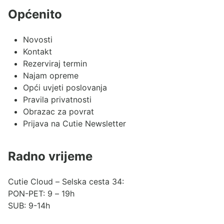
Općenito
Novosti
Kontakt
Rezerviraj termin
Najam opreme
Opći uvjeti poslovanja
Pravila privatnosti
Obrazac za povrat
Prijava na Cutie Newsletter
Radno vrijeme
Cutie Cloud – Selska cesta 34:
PON-PET: 9 – 19h
SUB: 9-14h