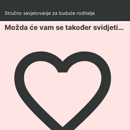
Stručno savjetovanje za buduće roditelje
Možda će vam se također svidjeti…