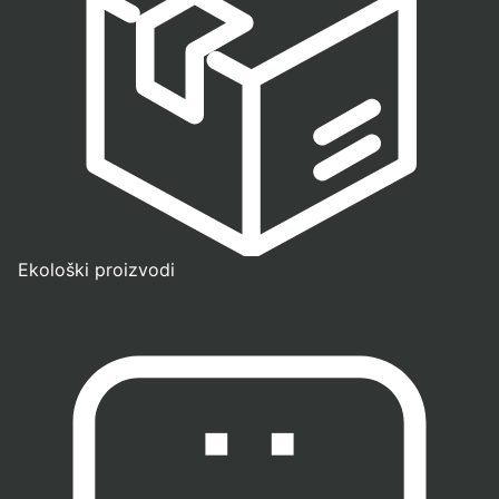
Ekološki proizvodi