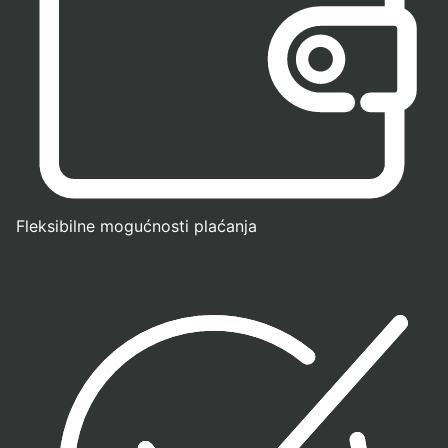
Fleksibilne mogućnosti plaćanja