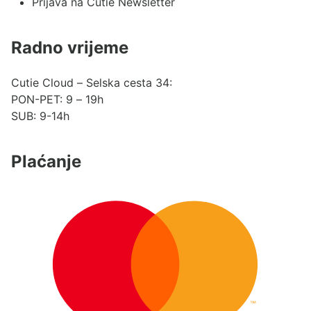
Prijava na Cutie Newsletter
Radno vrijeme
Cutie Cloud – Selska cesta 34:
PON-PET: 9 – 19h
SUB: 9-14h
Plaćanje