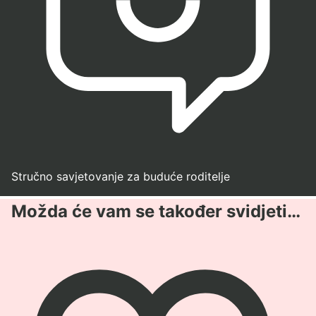
Stručno savjetovanje za buduće roditelje
Možda će vam se također svidjeti…