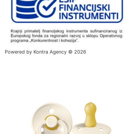
Powered by
Kontra Agency
© 2026