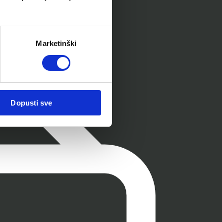
Marketinški
Dopusti sve