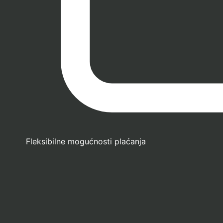
Fleksibilne mogućnosti plaćanja