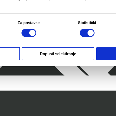
Za postavke
Statistički
Dopusti selektiranje