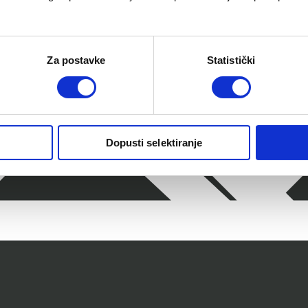
Za postavke
Statistički
Dopusti selektiranje