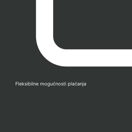
Fleksibilne mogućnosti plaćanja