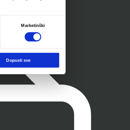
Marketinški
Dopusti sve