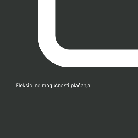
Fleksibilne mogućnosti plaćanja