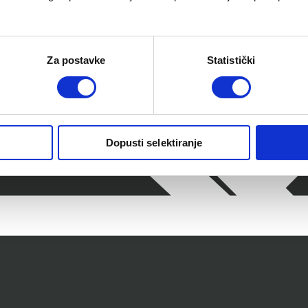
Za postavke
Statistički
Dopusti selektiranje