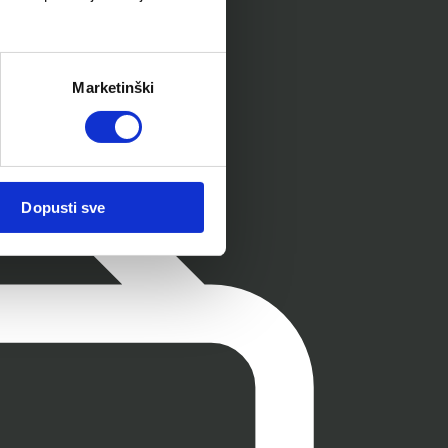
Marketinški
Dopusti sve