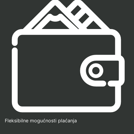
Fleksibilne mogućnosti plaćanja