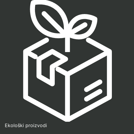
Ekološki proizvodi