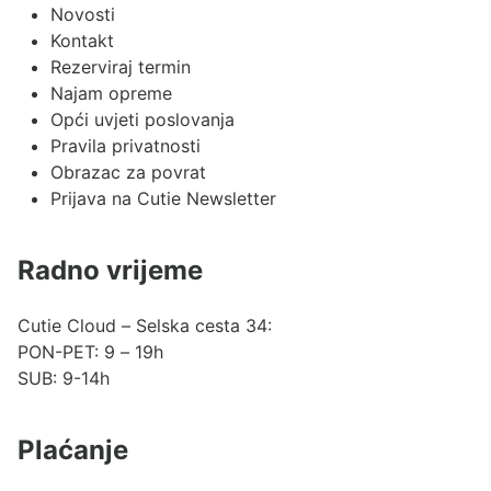
Novosti
Kontakt
Rezerviraj termin
Najam opreme
Opći uvjeti poslovanja
Pravila privatnosti
Obrazac za povrat
Prijava na Cutie Newsletter
Radno vrijeme
Cutie Cloud – Selska cesta 34:
PON-PET: 9 – 19h
SUB: 9-14h
Plaćanje