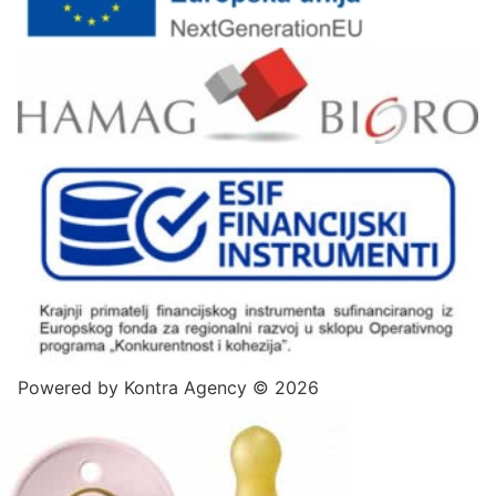
Powered by
Kontra Agency
© 2026