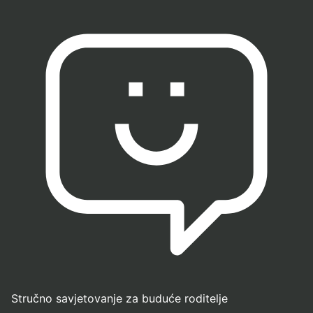
Stručno savjetovanje za buduće roditelje