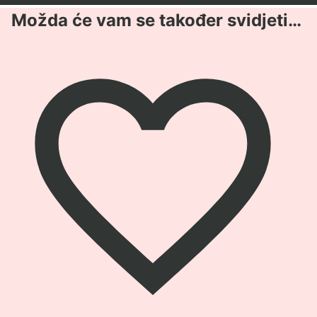
Možda će vam se također svidjeti…