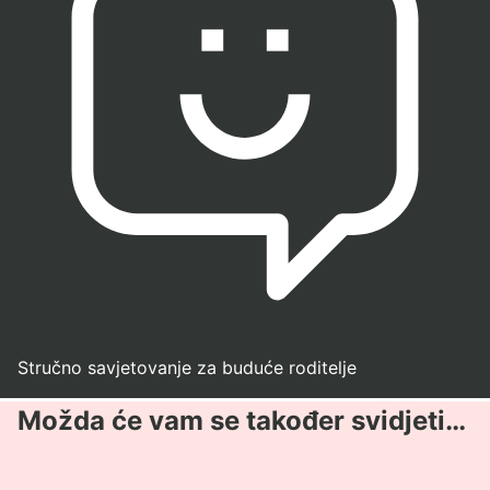
Stručno savjetovanje za buduće roditelje
Možda će vam se također svidjeti…