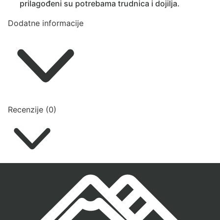
prilagođeni su potrebama trudnica i dojilja.
Dodatne informacije
Recenzije (0)