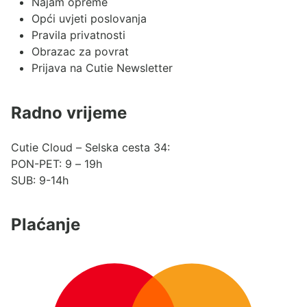
Najam opreme
Opći uvjeti poslovanja
Pravila privatnosti
Obrazac za povrat
Prijava na Cutie Newsletter
Radno vrijeme
Cutie Cloud – Selska cesta 34:
PON-PET: 9 – 19h
SUB: 9-14h
Plaćanje