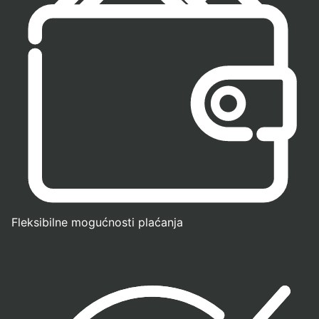
Fleksibilne mogućnosti plaćanja