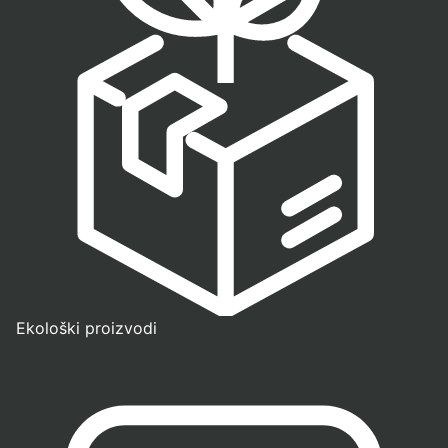
Ekološki proizvodi