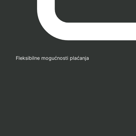
Fleksibilne mogućnosti plaćanja