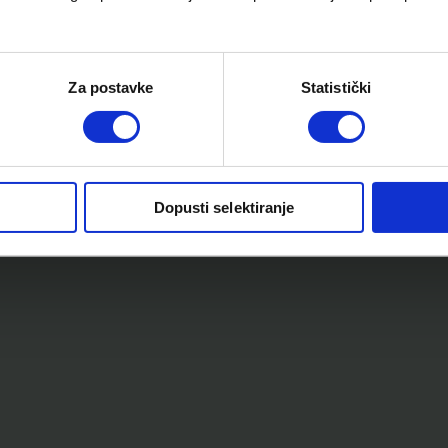
Za postavke
Statistički
Dopusti selektiranje