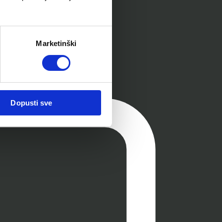
Marketinški
Dopusti sve