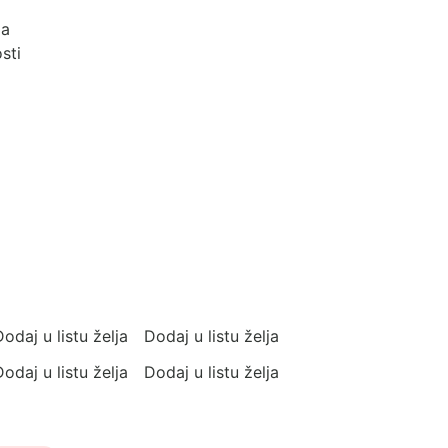
ja
sti
odaj u listu želja
Dodaj u listu želja
odaj u listu želja
Dodaj u listu želja