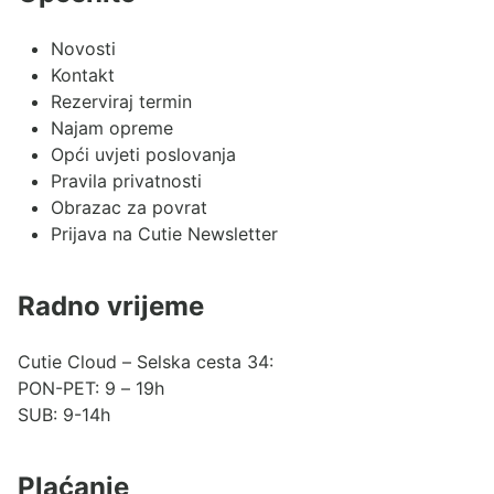
Novosti
Kontakt
Rezerviraj termin
Najam opreme
Opći uvjeti poslovanja
Pravila privatnosti
Obrazac za povrat
Prijava na Cutie Newsletter
Radno vrijeme
Cutie Cloud – Selska cesta 34:
PON-PET: 9 – 19h
SUB: 9-14h
Plaćanje