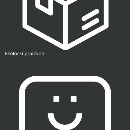
Ekološki proizvodi