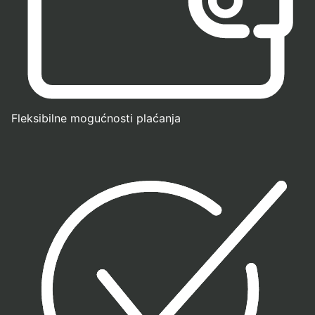
Fleksibilne mogućnosti plaćanja