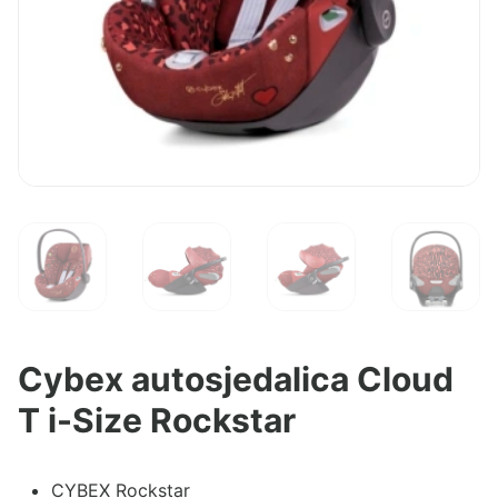
Cybex autosjedalica Cloud
T i-Size Rockstar
CYBEX Rockstar