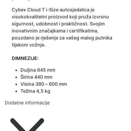
Cybex Cloud T i-Size autosjedalica je
visokokvalitetni proizvod koji pruža izvrsnu
sigurnost, udobnost i praktičnost. Svojim
inovativnim značajkama i certifikatima,
pouzdano je rješenje za vašeg malog putnika
tijekom vožnje.
DIMNEZIJE:
Duljina 645 mm
Širina 440 mm
Visina 380 – 600 mm
Težina 4,5 kg
Dodatne informacije