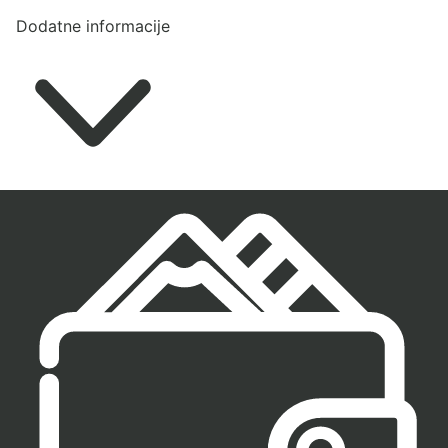
Dodatne informacije