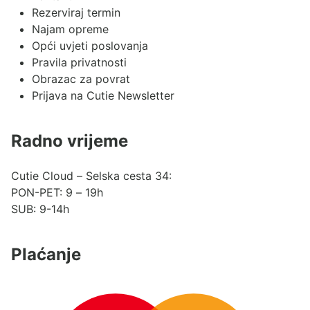
Rezerviraj termin
Najam opreme
Opći uvjeti poslovanja
Pravila privatnosti
Obrazac za povrat
Prijava na Cutie Newsletter
Radno vrijeme
Cutie Cloud – Selska cesta 34:
PON-PET: 9 – 19h
SUB: 9-14h
Plaćanje