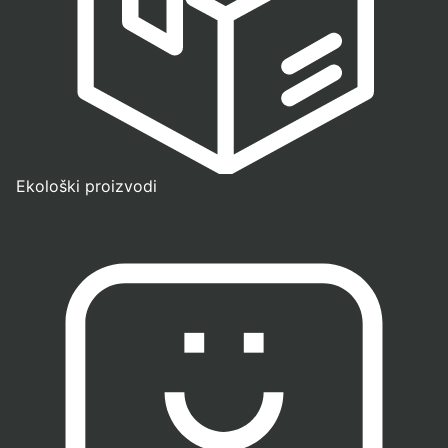
Ekološki proizvodi