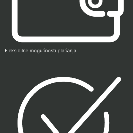
Fleksibilne mogućnosti plaćanja