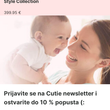
Style Collection
399.95
€
Prijavite se na Cutie newsletter i
ostvarite do 10 % popusta (: