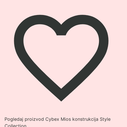
Pogledaj proizvod Cybex Mios konstrukcija Style
Collection