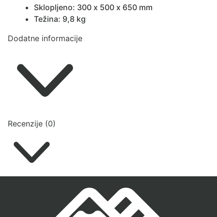
Sklopljeno: 300 x 500 x 650 mm
Težina: 9,8 kg
Dodatne informacije
Recenzije (0)