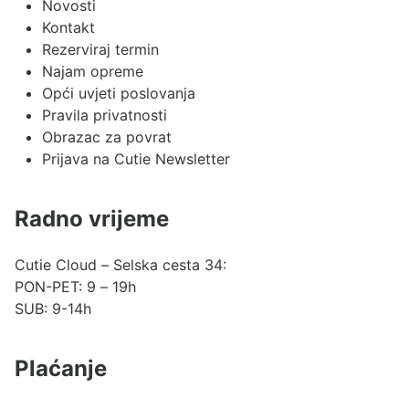
Novosti
Kontakt
Rezerviraj termin
Najam opreme
Opći uvjeti poslovanja
Pravila privatnosti
Obrazac za povrat
Prijava na Cutie Newsletter
Radno vrijeme
Cutie Cloud – Selska cesta 34:
PON-PET: 9 – 19h
SUB: 9-14h
Plaćanje