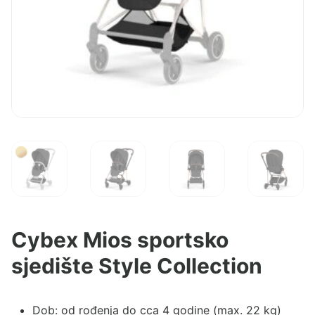
Cybex Mios sportsko
sjedište Style Collection
Dob: od rođenja do cca 4 godine (max. 22 kg)