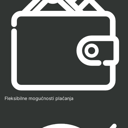
Fleksibilne mogućnosti plaćanja