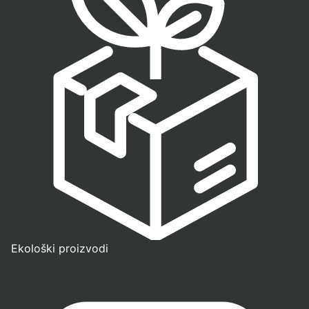
Ekološki proizvodi