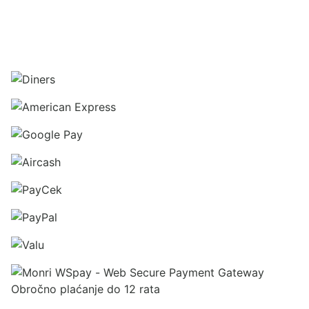
Obročno plaćanje do 12 rata