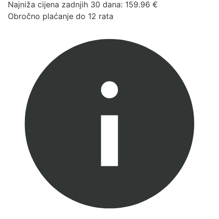
Najniža cijena zadnjih 30 dana:
159.96
€
Obročno plaćanje do 12 rata