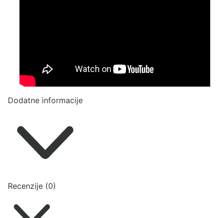
Dodatne informacije
Recenzije (0)