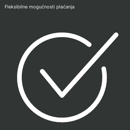
Fleksibilne mogućnosti plaćanja