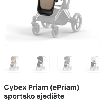
Cybex Priam (ePriam)
sportsko sjedište