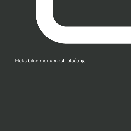
Fleksibilne mogućnosti plaćanja