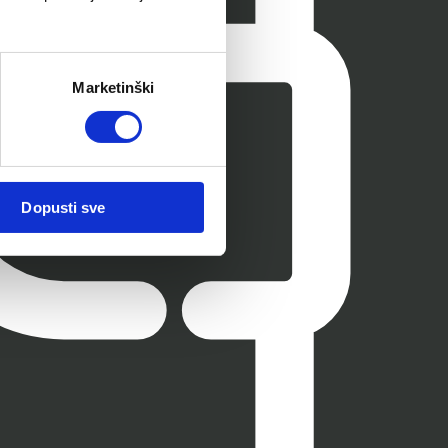
Marketinški
Dopusti sve