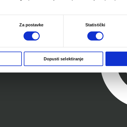
Za postavke
Statistički
Dopusti selektiranje