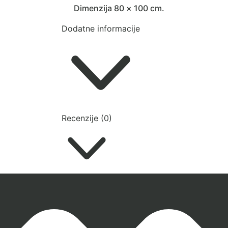
Dimenzija 80 × 100 cm.
Dodatne informacije
Recenzije (0)