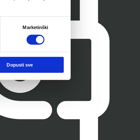
Marketinški
Dopusti sve