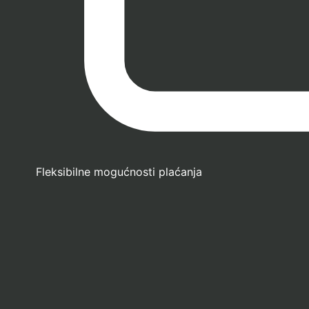
Fleksibilne mogućnosti plaćanja