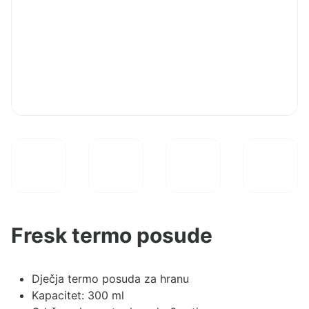
Fresk termo posude
Dječja termo posuda za hranu
Kapacitet: 300 ml