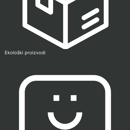
Ekološki proizvodi