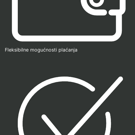
Fleksibilne mogućnosti plaćanja