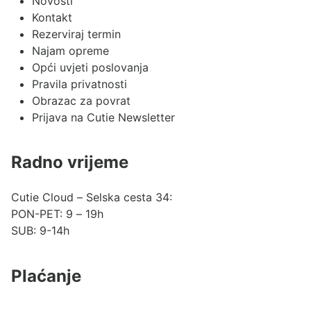
Novosti
Kontakt
Rezerviraj termin
Najam opreme
Opći uvjeti poslovanja
Pravila privatnosti
Obrazac za povrat
Prijava na Cutie Newsletter
Radno vrijeme
Cutie Cloud – Selska cesta 34:
PON-PET: 9 – 19h
SUB: 9-14h
Plaćanje