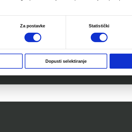
Za postavke
Statistički
Dopusti selektiranje