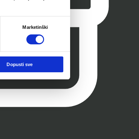
Marketinški
Dopusti sve