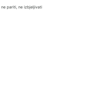
e pariti, ne izbjeljivati