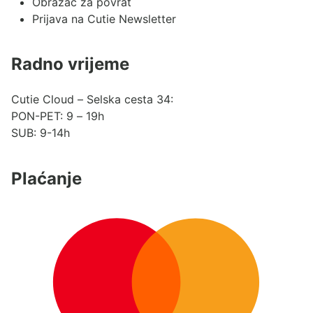
Obrazac za povrat
Prijava na Cutie Newsletter
Radno vrijeme
Cutie Cloud – Selska cesta 34:
PON-PET: 9 – 19h
SUB: 9-14h
Plaćanje