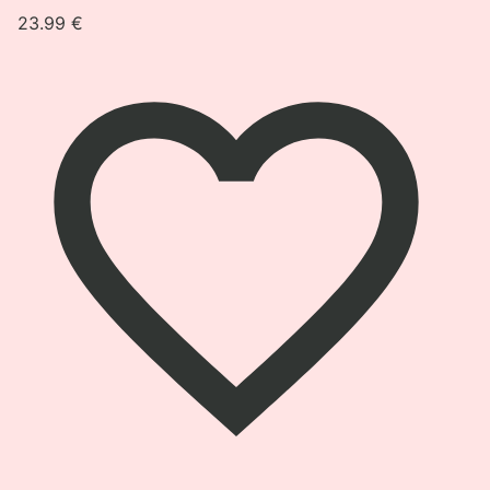
23.99
€