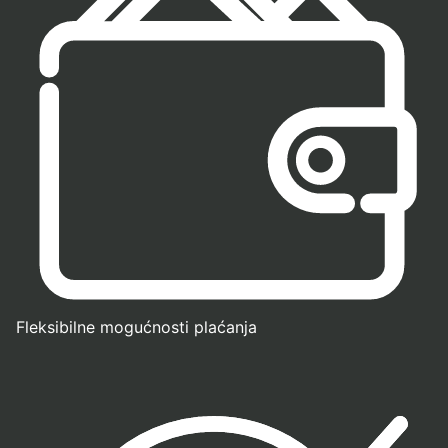
Fleksibilne mogućnosti plaćanja