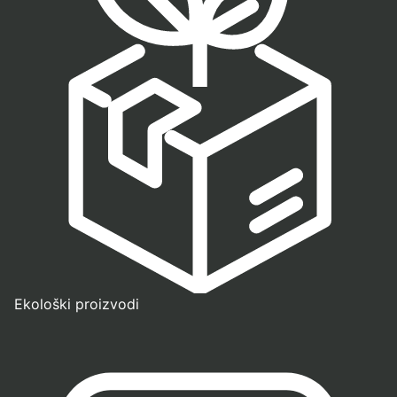
Ekološki proizvodi