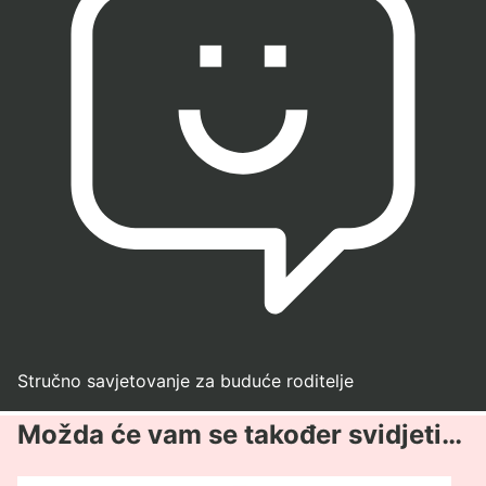
Stručno savjetovanje za buduće roditelje
Možda će vam se također svidjeti…