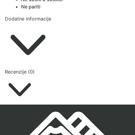
Ne pariti
Dodatne informacije
Recenzije (0)