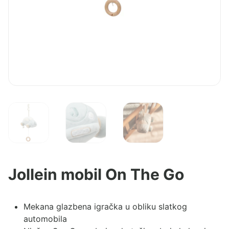
Jollein mobil On The Go
Mekana glazbena igračka u obliku slatkog
automobila